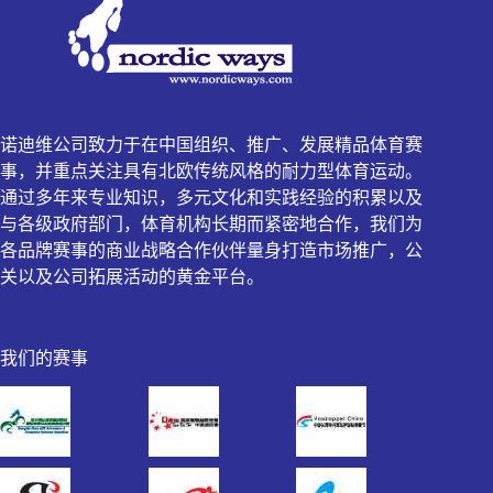
诺迪维公司致力于在中国组织、推广、发展精品体育赛
事，并重点关注具有北欧传统风格的耐力型体育运动。
通过多年来专业知识，多元文化和实践经验的积累以及
与各级政府部门，体育机构长期而紧密地合作，我们为
各品牌赛事的商业战略合作伙伴量身打造市场推广，公
关以及公司拓展活动的黄金平台。
我们的赛事