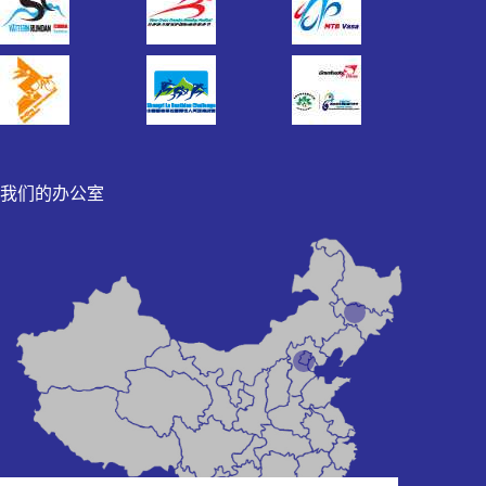
我们的办公室