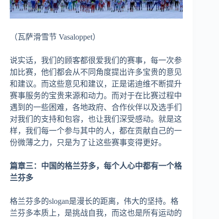
（瓦萨滑雪节 Vasaloppet）
说实话，我们的顾客都很爱我们的赛事，每一次参
加比赛，他们都会从不同角度提出许多宝贵的意见
和建议。而这些意见和建议，正是诺迪维不断提升
赛事服务的宝贵来源和动力。而对于在比赛过程中
遇到的一些困难，各地政府、合作伙伴以及选手们
对我们的支持和包容，也让我们深受感动。就是这
样，我们每一个参与其中的人，都在贡献自己的一
份微薄之力，只是为了让这些赛事变得更好。
篇章三：中国的格兰芬多，每个人心中都有一个格
兰芬多
格兰芬多的slogan是漫长的距离，伟大的坚持。格
兰芬多本质上，是挑战自我，而这也是所有运动的