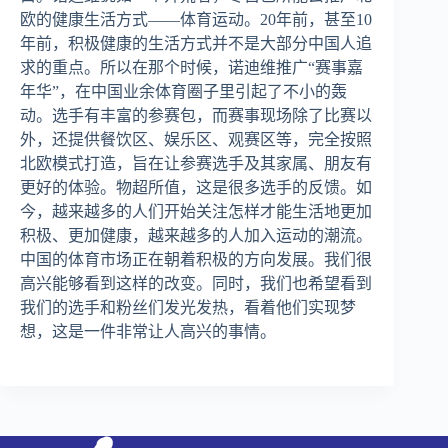
欧的健康生活方式——体育运动。20年前，甚至10
年前，积极健康的生活方式并不是大部分中国人追
求的重点。所以在那个时候，诺迪维推广“赛事嘉
年华”，在中国业余体育圈子里引起了不小的轰
动。选手有丰富的参赛包，而赛事现场除了比赛以
外，还提供餐饮区、娱乐区、观赛区等，完全按照
北欧模式打造，旨在让参赛选手及其家属、朋友有
更好的体验。物超所值，这是很多选手的反馈。如
今，越来越多的人们开始关注怎样才能生活地更加
积极、更加健康，越来越多的人加入运动的潮流。
中国的体育市场正在朝着积极的方向发展。我们很
高兴能够看到这样的改变。同时，我们也希望看到
我们的选手和粉丝们发光发热，看着他们实现梦
想，这是一件非常让人高兴的事情。