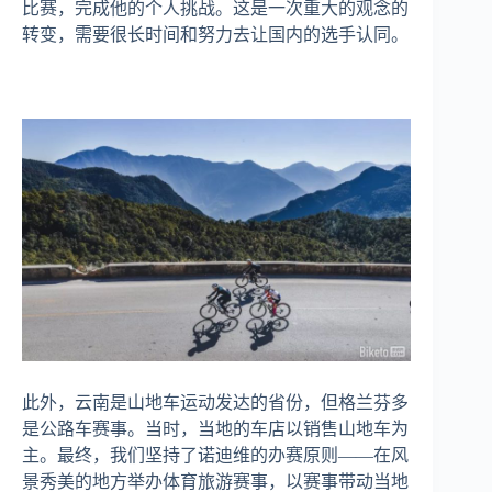
比赛，完成他的个人挑战。这是一次重大的观念的
转变，需要很长时间和努力去让国内的选手认同。
此外，云南是山地车运动发达的省份，但格兰芬多
是公路车赛事。当时，当地的车店以销售山地车为
主。最终，我们坚持了诺迪维的办赛原则——在风
景秀美的地方举办体育旅游赛事，以赛事带动当地