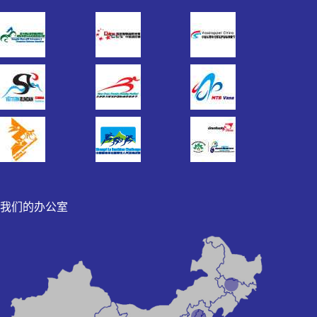
我们的办公室