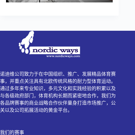
诺迪维公司致力于在中国组织、推广、发展精品体育赛
事，并重点关注具有北欧传统风格的耐力型体育运动。
通过多年来专业知识，多元文化和实践经验的积累以及
与各级政府部门，体育机构长期而紧密地合作，我们为
各品牌赛事的商业战略合作伙伴量身打造市场推广，公
关以及公司拓展活动的黄金平台。
我们的赛事