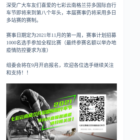
深受广大车友们喜爱的七彩云南格兰芬多国际自行
车节即将来到第八个年头，本届赛事仍将采用多日
多站赛的赛制。
赛事日期定为2021年11月的第一周，赛事计划招募
1000名选手参加全程比赛（最终参赛名额以举办地
疫情防控要求为准）
组委会将在9月开启报名，欢迎各位选手继续关注
和支持！！